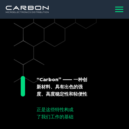
“Carbon” —— 一种创
新材料、具有出色的强
度、高度稳定性和轻便性
正是这些特性构成
了我们工作的基础