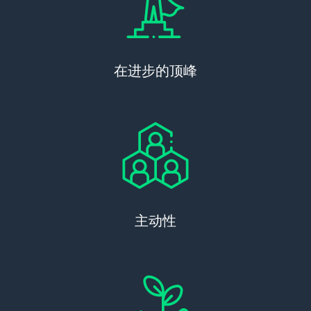
在进步的顶峰
主动性