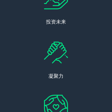
投资未来
凝聚力