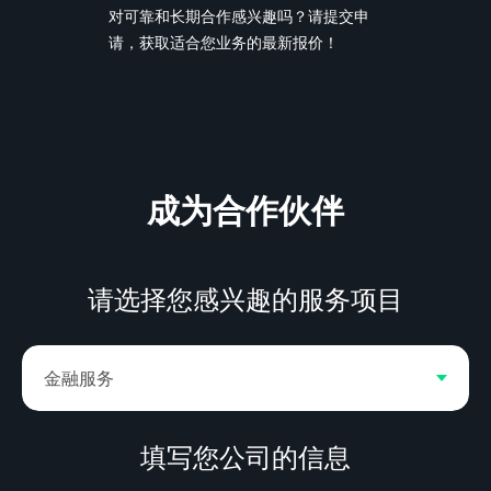
对可靠和长期合作感兴趣吗？请提交申
请，获取适合您业务的最新报价！
成为合作伙伴
请选择您感兴趣的服务项目
填写您公司的信息