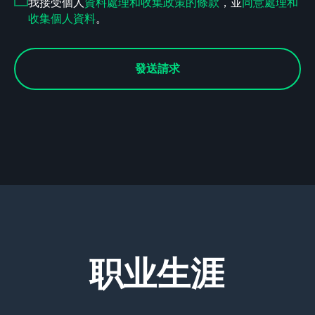
我接受個人
資料處理和收集政策的條款
，並
同意處理和
收集個人資料
。
發送請求
职业生涯