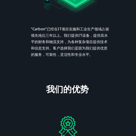
“Carbon”已经在IT项目实施和工业生产领域占据
领先地位三年以上。我们提供IT设备，提供高水
平的财务和物流支持，为各种复杂项目提供技术
和信息支持。客户选择我们是因为我们提供优质
的服务，可靠性，灵活性和专业水平。
我们的优势