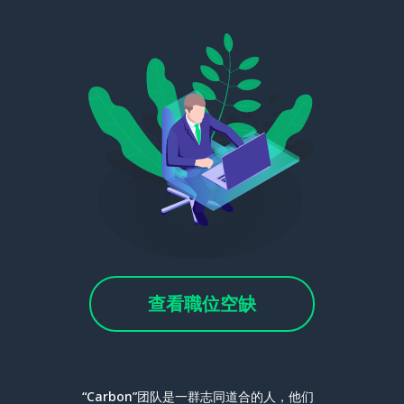
查看職位空缺
“Carbon”团队是一群志同道合的人，他们