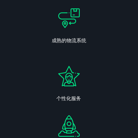
成熟的物流系统
个性化服务