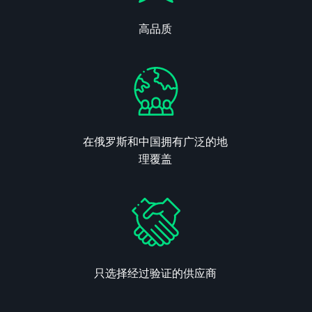
高品质
在俄罗斯和中国拥有广泛的地
理覆盖
只选择经过验证的供应商