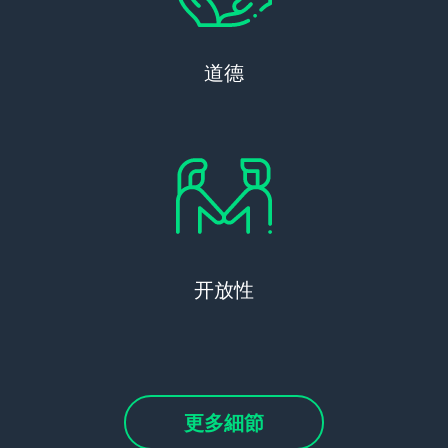
道德
开放性
更多細節