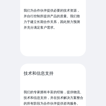
我们为合作伙伴提供必要的技术资源，
并自行控制所提供产品的质量。我们致
力于建立长期合作关系，因此努力预测
并充分满足客户需求。
技术和信息支持
我们的专家拥有丰富的经验，提供物流、
技术和信息支持，并在技术解决方案整合
的所有阶段为合作伙伴提供咨询服务。