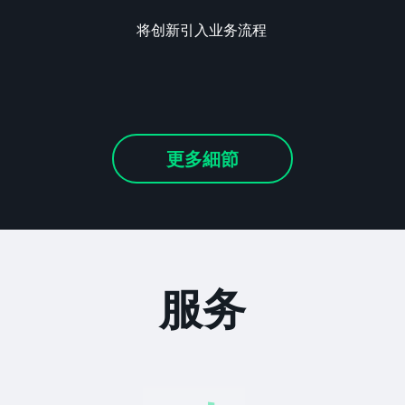
将创新引入业务流程
更多細節
服务