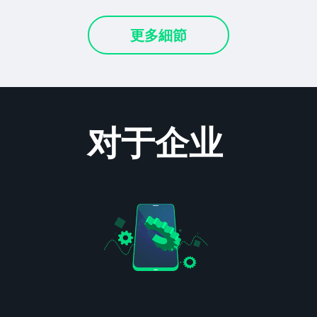
更多細節
对于企业