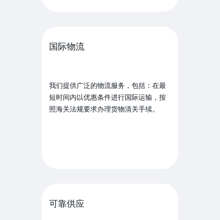
国际物流
我们提供广泛的物流服务，包括：在最
短时间内以优惠条件进行国际运输，按
照海关法规要求办理货物清关手续。
可靠供应