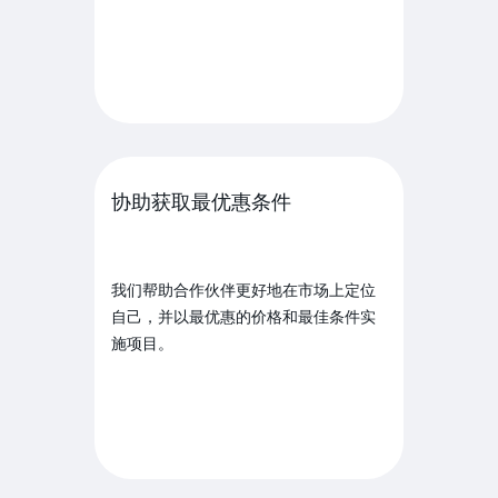
协助获取最优惠条件
我们帮助合作伙伴更好地在市场上定位
自己，并以最优惠的价格和最佳条件实
施项目。