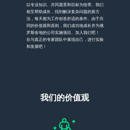
以专业知识、共同愿景和目标为纽带。我们
相互帮助成长，找到解决复杂问题的新方
法，每天都为工作创造舒适的条件。由于共
同的价值观和原则，我们成功地成长并为俄
罗斯各地的公司实施项目。加入我们吧！
在与真正的专家团队中展现自己，进行实验
和发展吧！
我们的价值观