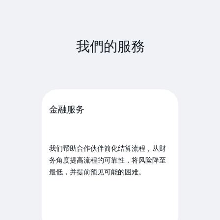
我們的服務
金融服务
我们帮助合作伙伴简化结算流程，从财
务角度提高流程的可靠性，将风险降至
最低，并提前预见可能的困难。