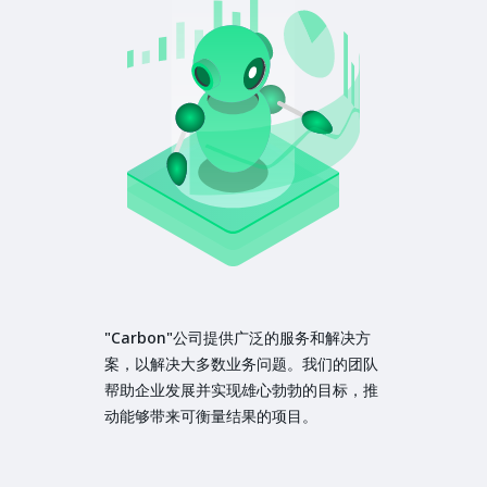
"Carbon"公司提供广泛的服务和解决方
案，以解决大多数业务问题。我们的团队
帮助企业发展并实现雄心勃勃的目标，推
动能够带来可衡量结果的项目。