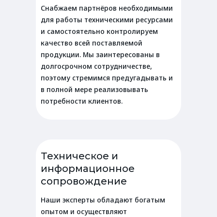
Снабжаем партнёров необходимыми
для работы техническими ресурсами
и самостоятельно контролируем
качество всей поставляемой
продукции. Мы заинтересованы в
долгосрочном сотрудничестве,
поэтому стремимся предугадывать и
в полной мере реализовывать
потребности клиентов.
Техническое и
информационное
сопровождение
Наши эксперты обладают богатым
опытом и осуществляют