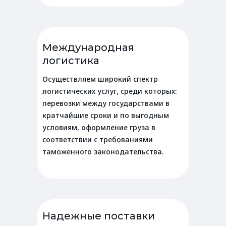
Международная
логистика
Осуществляем широкий спектр
логистических услуг, среди которых:
перевозки между государствами в
кратчайшие сроки и по выгодным
условиям, оформление груза в
соответствии с требованиями
таможенного законодательства.
Надежные поставки