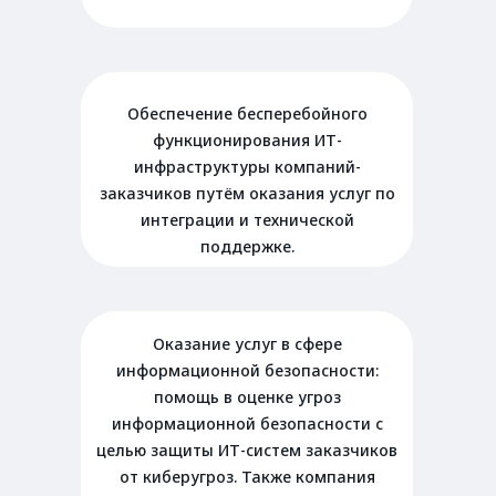
Обеспечение бесперебойного
функционирования ИТ-
инфраструктуры компаний-
заказчиков путём оказания услуг по
интеграции и технической
поддержке.
Оказание услуг в сфере
информационной безопасности:
помощь в оценке угроз
информационной безопасности с
целью защиты ИТ-систем заказчиков
от киберугроз. Также компания