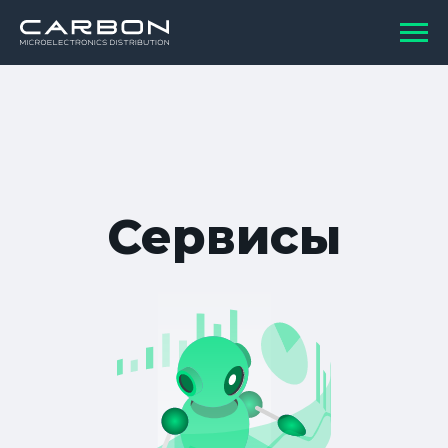
Сервисы