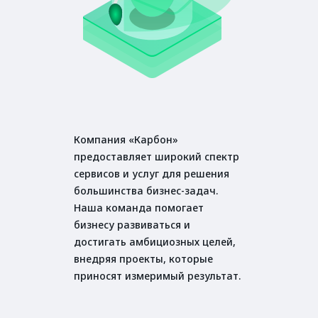
Компания «Карбон»
предоставляет широкий спектр
сервисов и услуг для решения
большинства бизнес-задач.
Наша команда помогает
бизнесу развиваться и
достигать амбициозных целей,
внедряя проекты, которые
приносят измеримый результат.