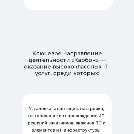
Ключевое направление
деятельности «Карбон» —
оказание высококлассных IT-
услуг, среди которых:
Установка, адаптация, настройка,
тестирование и сопровождение ИТ-
решений заказчиков, включая ПО и
элементов ИТ-инфраструктуры.