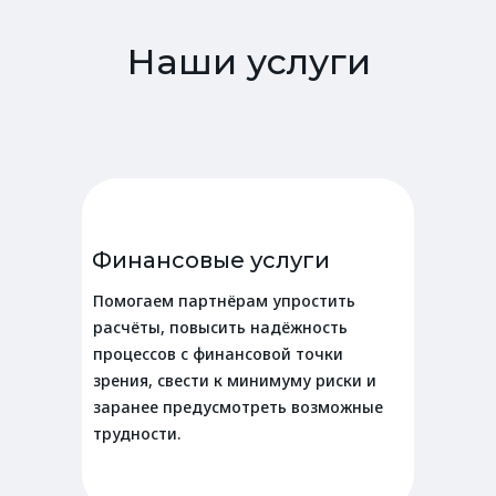
Наши услуги
Финансовые услуги
Помогаем партнёрам упростить
расчёты, повысить надёжность
процессов с финансовой точки
зрения, свести к минимуму риски и
заранее предусмотреть возможные
трудности.