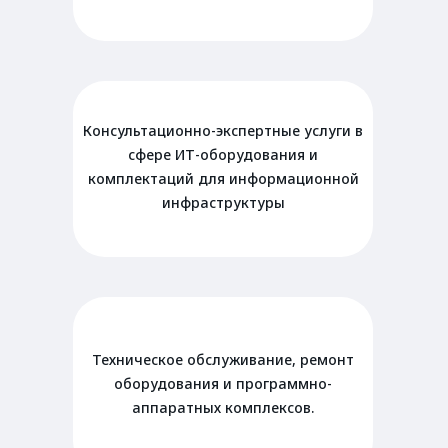
Консультационно-экспертные услуги в
сфере ИТ-оборудования и
комплектаций для информационной
инфраструктуры
Техническое обслуживание, ремонт
оборудования и программно-
аппаратных комплексов.